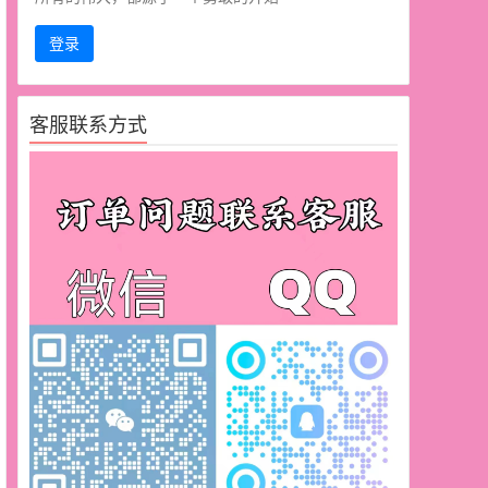
登录
客服联系方式