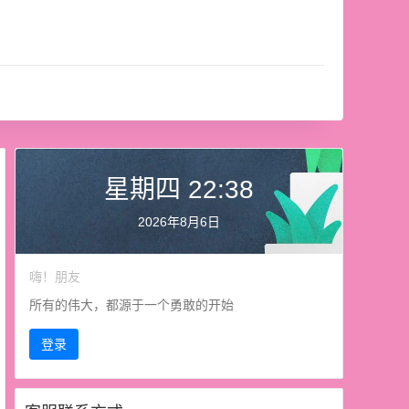
星期四 22:38
2026年8月6日
嗨！朋友
所有的伟大，都源于一个勇敢的开始
登录