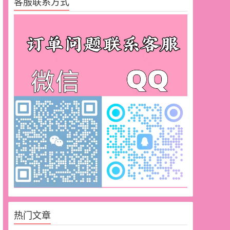
客服联系方式
热门文章