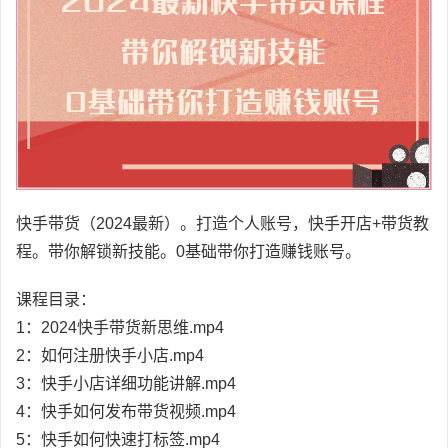
快手带货（2024最新）。打造个人账号，快手开店+带货教
程。带你解锁新技能。0基础带你打造赚钱账号。
课程目录：
1：2024快手带货新思维.mp4
2：如何注册快手小店.mp4
3：快手小店详细功能讲解.mp4
4：快手如何发布带货视频.mp4
5：快手如何快速打标签.mp4