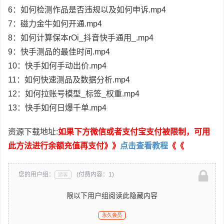
6：如何检测作品是否违规以及如何申诉.mp4
7：磁力金牛如何开通.mp4
8：如何计算保本rOi_抖音快手通用_.mp4
9：快手测品的最佳时间.mp4
10：快手如何手动出价.mp4
11：如何快速测品及数据分析.mp4
12：如何拉账号模型_标签_权重.mp4
13：快手如何日爆千单.mp4
资源下载地址:
如果下方微信或者支付宝支付被限制，可用
此方法进行余额充值再支付》》
点击查看教程
《《
您的用户组：
(付费内容：1)
游客
限以下用户组阅读此隐藏内容
永久会员