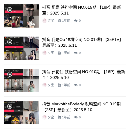
抖音 肥嘉 铁粉空间 NO.015期 【18P】最新
至：2025.5.11
夕宝
1年前
0
抖音 我是ou 铁粉空间 NO.018期 【35P1V】
最新至：2025.5.11
夕宝
1年前
0
抖音 邪花仙 铁粉空间 NO.010期 【16P】最新
至：2025.5.10
夕宝
1年前
0
抖音 MarkoftheBodady 铁粉空间 NO.019期
【25P】最新至：2025.5.10
夕宝
1年前
0