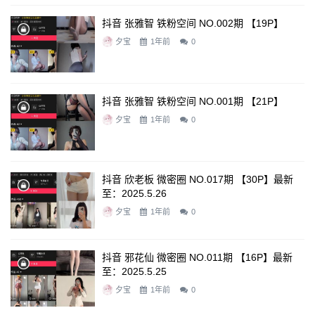
抖音 张雅智 铁粉空间 NO.002期 【19P】
夕宝
1年前
0
抖音 张雅智 铁粉空间 NO.001期 【21P】
夕宝
1年前
0
抖音 欣老板 微密圈 NO.017期 【30P】最新
至：2025.5.26
夕宝
1年前
0
抖音 邪花仙 微密圈 NO.011期 【16P】最新
至：2025.5.25
夕宝
1年前
0