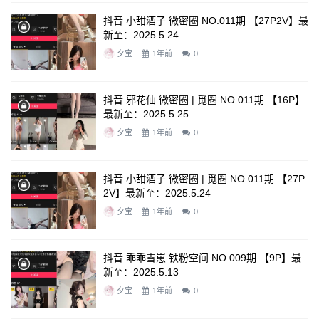
抖音 小甜酒子 微密圈 NO.011期 【27P2V】最
新至：2025.5.24
夕宝
1年前
0
抖音 邪花仙 微密圈 | 觅圈 NO.011期 【16P】
最新至：2025.5.25
夕宝
1年前
0
抖音 小甜酒子 微密圈 | 觅圈 NO.011期 【27P
2V】最新至：2025.5.24
夕宝
1年前
0
抖音 乖乖雪崽 铁粉空间 NO.009期 【9P】最
新至：2025.5.13
夕宝
1年前
0