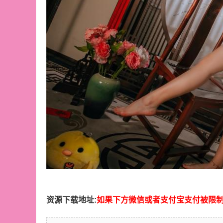
资源下载地址:
如果下方微信或者支付宝支付被限