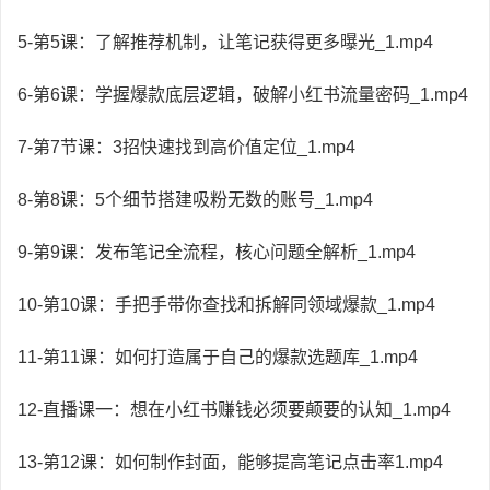
5-第5课：了解推荐机制，让笔记获得更多曝光_1.mp4
6-第6课：学握爆款底层逻辑，破解小红书流量密码_1.mp4
7-第7节课：3招快速找到高价值定位_1.mp4
8-第8课：5个细节搭建吸粉无数的账号_1.mp4
9-第9课：发布笔记全流程，核心问题全解析_1.mp4
10-第10课：手把手带你查找和拆解同领域爆款_1.mp4
11-第11课：如何打造属于自己的爆款选题库_1.mp4
12-直播课一：想在小红书赚钱必须要颠要的认知_1.mp4
13-第12课：如何制作封面，能够提高笔记点击率1.mp4