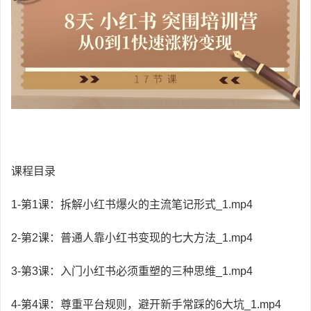
课程目录
1-第1课：拆解小红书爆火的主流笔记形式_1.mp4
2-第2课：普通人靠小红书变现的七大方法_1.mp4
3-第3课：入门小红书必须重塑的三种思维_1.mp4
4-第4课：尊重平台规则，避开新手常踩的6大坑_1.mp4