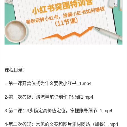
课程目录：
1-第一课开营仪式为什么要做小红书_1.mp4
2-第一次答疑：蹭流量笔记制作IP思维1.mp4
3-第二课：3步确定高价值定位，拿捏账号细节_1.mp4
4-第二次答疑：常见的文案和图片素材网站（加餐）.mp4