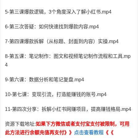
5-第三课爆款逻辑，3个角度深入了解小红书.mp4
6-第三次答疑：如何快速找到爆款内容.mp4
7-第四课爆款拆解（从标题、封面到内容）实操.mp4
8-第五课：笔记制作：图文和视频笔记制作流程和工具.mp
4
9-第六课：数据分析和笔记复盘.mp4
10-第七课：变现引流，打造能赚钱的账号.mp4
11-第四次分享：拆解小红书网赚项目，提高赚钱格局.mp4
资源下载地址:
如果下方微信或者支付宝支付被限制，可用
此方法进行余额充值再支付》》
点击查看教程
《《