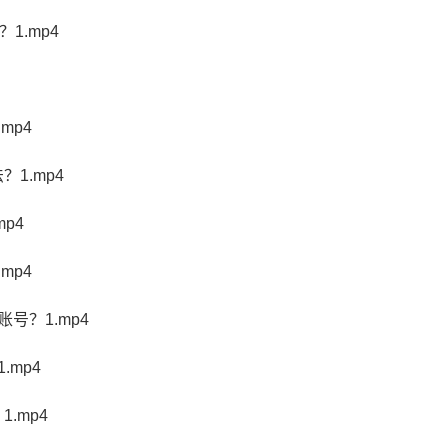
1.mp4
mp4
1.mp4
p4
mp4
号？1.mp4
.mp4
.mp4