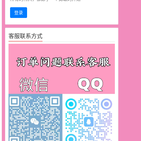
登录
客服联系方式