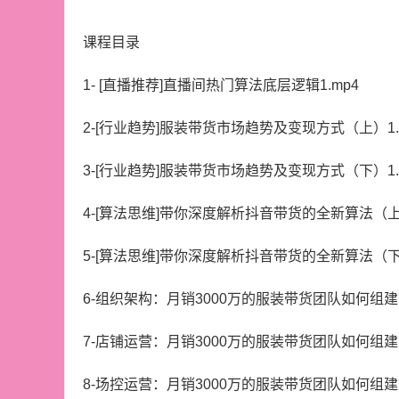
课程目录
1- [直播推荐]直播间热门算法底层逻辑1.mp4
2-[行业趋势]服装带货市场趋势及变现方式（上）1.
3-[行业趋势]服装带货市场趋势及变现方式（下）1.
4-[算法思维]带你深度解析抖音带货的全新算法（上）
5-[算法思维]带你深度解析抖音带货的全新算法（下）
6-组织架构：月销3000万的服装带货团队如何组建？
7-店铺运营：月销3000万的服装带货团队如何组建？
8-场控运营：月销3000万的服装带货团队如何组建？