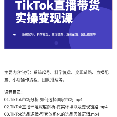
主要内容包括：系统起号、科学复盘、变现链路、直播配
置、小店操作流程、团队搭建等。
课程目录：
01.TikTok市场分析-如何选择国家市场.mp4
02.TikTok直播环境深度解析-真实环境以及变现链路.mp4
03.TikTok选品逻辑-整套体系化的选品思维逻辑.mp4