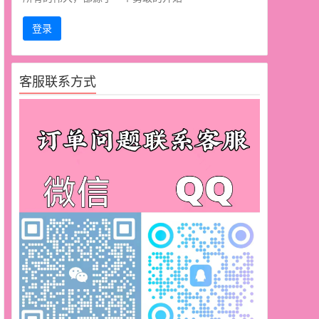
登录
客服联系方式