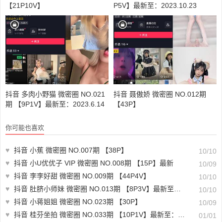
【21P10V】
P5V】最新至：2023.10.23
抖音 多肉小野猫 微密圈 NO.021
抖音 聂傲娇 微密圈 NO.012期
期 【9P1V】最新至：2023.6.14
【43P】
你可能也喜欢
♥
抖音 小蕉 微密圈 NO.007期 【38P】
10/10
♥
抖音 小U优优子 VIP 微密圈 NO.008期 【15P】最新
10/09
♥
抖音 李李好甜 微密圈 NO.009期 【44P4V】
10/10
♥
抖音 肚脐小师妹 微密圈 NO.013期 【8P3V】最新至：2023.8.28
10/10
♥
抖音 小蒋姐姐 微密圈 NO.023期 【30P】
10/09
♥
抖音 桂芬坐拍 微密圈 NO.033期 【10P1V】最新至：2023.12.28
01/01