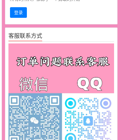
登录
客服联系方式