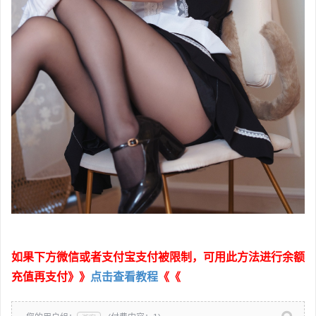
如果下方微信或者支付宝支付被限制，可用此方法进行余额
充值再支付》》
点击查看教程
《《