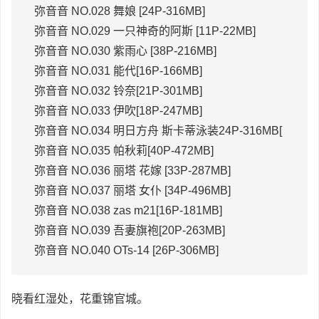
弥音音 NO.028 舞娘 [24P-316MB]
弥音音 NO.029 一只神奇的阿斯 [11P-22MB]
弥音音 NO.030 紫雨心 [38P-216MB]
弥音音 NO.031 能代[16P-166MB]
弥音音 NO.032 铃奈[21P-301MB]
弥音音 NO.033 伊吹[18P-247MB]
弥音音 NO.034 明日方舟 斯卡蒂泳装24P-316MB[
弥音音 NO.035 帕秋莉[40P-472MB]
弥音音 NO.036 丽塔 花嫁 [33P-287MB]
弥音音 NO.037 丽塔 女仆 [34P-496MB]
弥音音 NO.038 zas m21[16P-181MB]
弥音音 NO.039 吾妻旗袍[20P-263MB]
弥音音 NO.040 OTs-14 [26P-306MB]
晓看红湿处，花重锦官城。