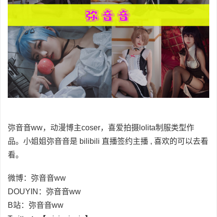
弥音音ww，动漫博主coser，喜爱拍摄lolita制服类型作
品。小姐姐弥音音是 bilibili 直播签约主播 , 喜欢的可以去看
看。
微博：弥音音ww
DOUYIN：弥音音ww
B站：弥音音ww