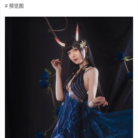
# 预览图