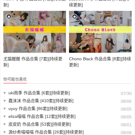
新]
续更新]
尤猫醒醒 作品合集 [7套][持续更
Chono Black 作品合集 [8套][持续
新]
更新]
你可能也喜欢
♥
uki雨季 作品合集 [6套][持续更新]
07/30
♥
蠢沫沫 作品合集 [410套][持续更新]
08/06
♥
uyuy 作品合集 [86套][持续更新]
08/05
♥
eliza喵喵 作品合集 [12套][持续更新]
08/05
♥
皮皮奶 作品合集 [53套][持续更新]
08/01
♥
源纱希喵喵喵 作品合集 [26套][持续更新]
08/06