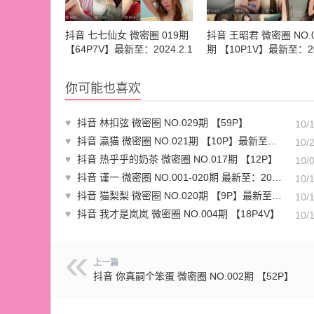
抖音 七七仙女 微密圈 019期
抖音 王昭君 微密圈 NO.0
【64P7V】最新至：2024.2.1
期 【10P1V】最新至：20
9
5.22
你可能也喜欢
♥
抖音 林扣弦 微密圈 NO.029期 【59P】
10/
♥
抖音 瀛猫 微密圈 NO.021期 【10P】最新至：2023.10.28
10/
♥
抖音 热乎乎的奶茶 微密圈 NO.017期 【12P】
10/
♥
抖音 谨一 微密圈 NO.001-020期 最新至：2023.10.14
10/
♥
抖音 猫梨梨 微密圈 NO.020期 【9P】最新至：2023.7.18
10/
♥
抖音 我才是岚岚 微密圈 NO.004期 【18P4V】
10/
上一篇
抖音 你真嗣个笨蛋 微密圈 NO.002期 【52P】