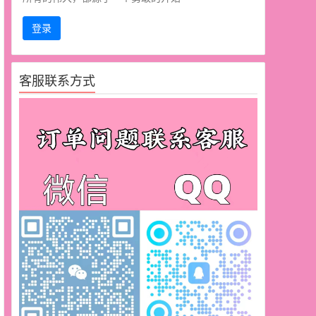
登录
客服联系方式