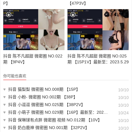
P】
【47P3V】
抖音 陈不凡超甜 微密圈 NO.022
抖音 陈不凡超甜 微密圈 NO.025
期 【9P4V】
期 【15P1V】最新至：2023.5.29
你可能也喜欢
♥
抖音 猫梨梨 微密圈 NO.008期 【15P】
10/10
♥
抖音 小粉- 微密圈 NO.002期 【38P】
10/10
♥
抖音 小逗逗 微密圈 NO.025期 【38P2V】
10/10
♥
抖音 小萌子 微密圈 NO.029期 【16P】最新至：2023.10.22
10/24
♥
抖音 保琳球有点胖 微密圈 视频 NO.012期 【10V】
10/10
♥
抖音 奶白鹿神 微密圈 NO.001期 【32P2V】
10/10