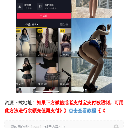
资源下载地址：
如果下方微信或者支付宝支付被限制，可用
此方法进行余额充值再支付》》
点击查看教程
《《
您的用户组：
(付费内容：1)
游客