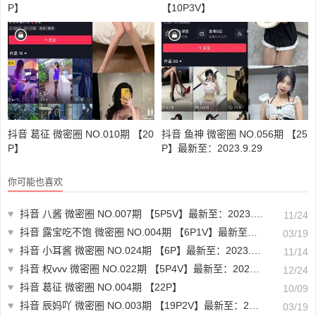
P】
【10P3V】
抖音 葛征 微密圈 NO.010期 【20
抖音 鱼神 微密圈 NO.056期 【25
P】
P】最新至：2023.9.29
你可能也喜欢
♥
抖音 八酱 微密圈 NO.007期 【5P5V】最新至：2023.11.23
11/24
♥
抖音 露宝吃不饱 微密圈 NO.004期 【6P1V】最新至：2024.3.18
03/19
♥
抖音 小耳酱 微密圈 NO.024期 【6P】最新至：2023.11.12
11/14
♥
抖音 权vvv 微密圈 NO.022期 【5P4V】最新至：2023.12.23
12/24
♥
抖音 葛征 微密圈 NO.004期 【22P】
10/09
♥
抖音 辰妈吖 微密圈 NO.003期 【19P2V】最新至：2024.3.19
03/19