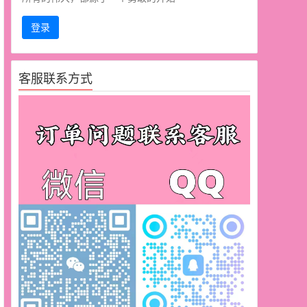
登录
客服联系方式