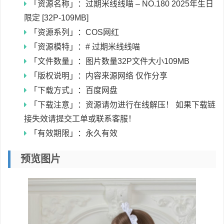
「资源名称」：过期米线线喵 – NO.180 2025年生日
限定 [32P-109MB]
「资源系列」：COS网红
「资源模特」：# 过期米线线喵
「文件数量」：图片数量32P文件大小109MB
「版权说明」：内容来源网络 仅作分享
「下载方式」：百度网盘
「下载注意」：资源请勿进行在线解压！ 如果下载链
接失效请提交工单或联系客服！
「有效期限」：永久有效
预览图片