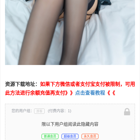
资源下载地址：
如果下方微信或者支付宝支付被限制，可用
此方法进行余额充值再支付》》
点击查看教程
《《
您的用户组：
(付费内容：1)
游客
限以下用户组阅读此隐藏内容
普通会员
超级会员
永久会员