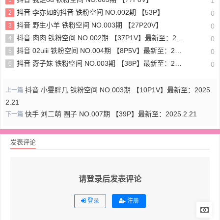
1
抖音 李亦如的抖音 铁粉空间 NO.002期 【53P】
2
0
抖音 野生小羊 铁粉空间 NO.003期 【27P20V】
3
0
抖音 肉肉 铁粉空间 NO.002期 【37P1V】最新至：2024..10.2
4
0
抖音 02uiii 铁粉空间 NO.004期 【8P5V】最新至：2024.10.11
5
0
抖音 孬子妹 铁粉空间 NO.003期 【38P】最新至：2024.10.18
6
0
抖音 小雯胖几 铁粉空间 NO.003期 【10P1V】最新至：2025.
上一篇
2.21
快手 刘二萌 圈子 NO.007期 【39P】最新至：2025.2.21
下一篇
发表评论
请登录后发表评论
登录
注册