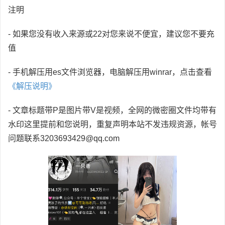
注明
- 如果您没有收入来源或22对您来说不便宜，建议您不要充
值
- 手机解压用es文件浏览器，电脑解压用winrar，点击查看
《解压说明》
- 文章标题带P是图片带V是视频，全网的微密圈文件均带有
水印这里提前和您说明，重复声明本站不发违规资源，帐号
问题联系3203693429@qq.com