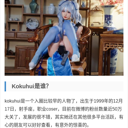
Kokuhui是谁？
kokuhui是一个入圈比较早的人物了，出生于1999年的12月
17日，射手座，职业coser，目前在微博的粉丝数量近50万
大关了，发展的很不错，其实她还在其他很多平台活跃，有
心的朋友可以好好查看，有意外的惊喜的。