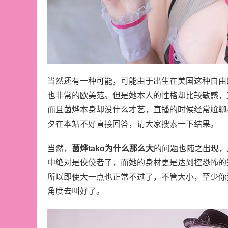
当然还有一种可能，可能由于出生在美国这种自由
也非常的欧美范。但是她本人的性格却比较敏感，
而且菌烨本身却没什么才艺，直播的时候经常尬聊。
夕在本站不好直接回答，请大家搜索一下结果。
当然，
菌烨tako为什么那么大
的问题也随之出现，
中绝对是佼佼者了，而她的身材更是达到控恐怖的
所以即使大一点也正常不过了，不管大小，至少你
角度去叫好了。