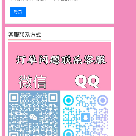
登录
客服联系方式