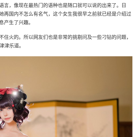
语言，像现在最热门的语种也是随口就可以说的出来了。日
她再国内不怎么有名气，这个女生我很早之前就已经是介绍过
息产生了兴趣。
不住火的。所以网友们也是非常的挑剔问及一些刁钻的问题，
津津乐道。