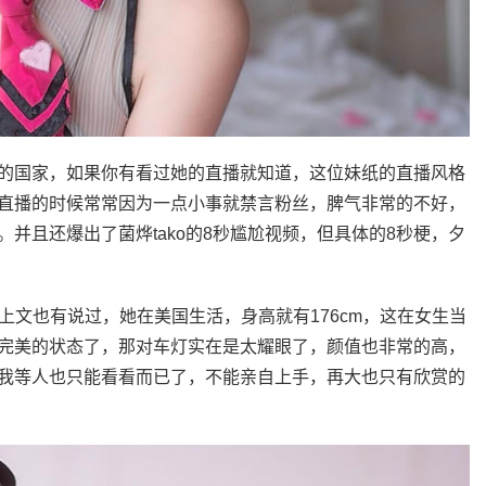
的国家，如果你有看过她的直播就知道，这位妹纸的直播风格
直播的时候常常因为一点小事就禁言粉丝，脾气非常的不好，
并且还爆出了菌烨tako的8秒尴尬视频，但具体的8秒梗，夕
上文也有说过，她在美国生活，身高就有176cm，这在女生当
完美的状态了，那对车灯实在是太耀眼了，颜值也非常的高，
我等人也只能看看而已了，不能亲自上手，再大也只有欣赏的