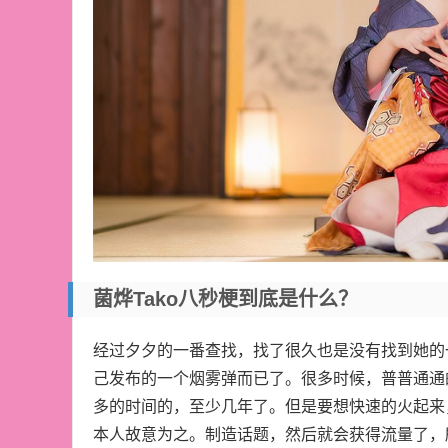
菌烨tako八秒梗到底是什么？
经过夕夕的一番查找，找了很久也是没有找到她的一
己发布的一个烟雾弹而已了。很多时候，普普通通
多的时间的，至少几年了。但是要想快速的火起来
本人故意为之。制造话题，然后就会获得流量了，所