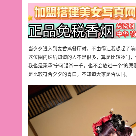
当夕夕进入到麦香鸡餐厅时，不由得让我想起了前
这位圈内妹纸知道的人不是很多，算是比较冷门，
我也是秉承“宁可错杀一千，也不会放过一个”的
是比较符合夕夕的胃口，不知道大家是否认同。