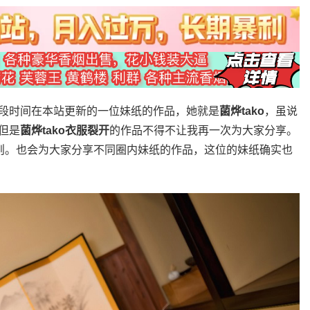
段时间在本站更新的一位妹纸的作品，她就是
菌烨tako
，虽说
但是
菌烨tako衣服裂开
的作品不得不让我再一次为大家分享。
原则。也会为大家分享不同圈内妹纸的作品，这位的妹纸确实也