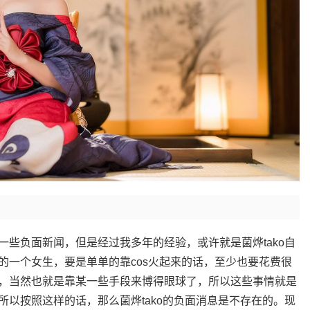
些负面新闻，但是经过我多年的经验，或许就是菌烨tako自
的一个女生，要是单单的靠cos火起来的话，至少也要花费很
，当然也就是靠某一些手段来博得眼球了，所以这些事情就是
以按照这样的话，那么菌烨tako的负面消息是不存在的。现