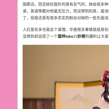
国那边，而且她在国外的很有名气的，她会很多种
语，英语等都对他毫无压力，而没想到的是，虽说
了，但是还是有很多忠实的粉丝对她的一些负面消
人红是非多也是这个道理，毕竟很多事情是纸是包
没想到却出现了一个
菌烨tako八秒梗
的爆料让大家