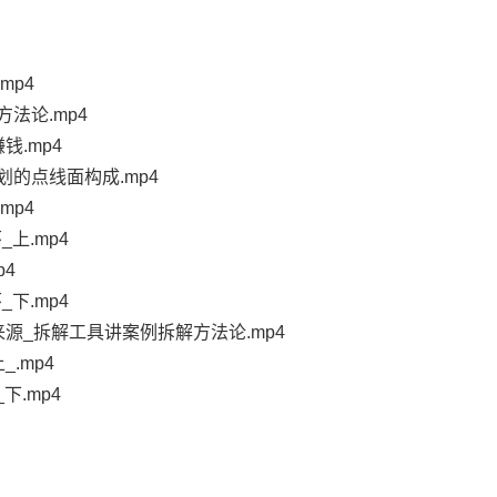
mp4
法论.mp4
钱.mp4
划的点线面构成.mp4
mp4
上.mp4
p4
下.mp4
来源_拆解工具讲案例拆解方法论.mp4
.mp4
下.mp4