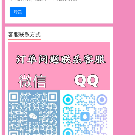
登录
客服联系方式