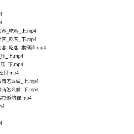
4
4
_吃客_上.mp4
_吃客_下.mp4
客_吃客_案例篇.mp4
压_上.mp4
压_下.mp4
码.mp4
商怎么做_上.mp4
商怎么做_下.mp4
操避坑课.mp4
p4
4