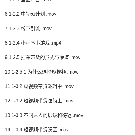
6:1-2.2 中视频计划 .mov
7:1-2.3 线下引流 .mov
8:1-2.4 小程序小游戏 .mp4
9:1-2.5 挂车带货的形式与渠道 .mov
10:1-2.5.1 为什么选择短视频 ,mow
11:1-3.2 短视频带贷逻辑中 .mov
12:1-3.2 短视频带贷逻辑上 .mov
13:1-3.3 不同达人的层级和待遇 .mov
14:1-3.4 短视频带贷误区 .mov