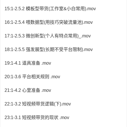
15:1-2.5.2 模板型带货(工作室&小白常用).mov
16:1-2.5.4 喂数据型(用技巧突破流量池).mov
17:1-2.5.3 微创新型(个人有特点常用)_.mov
18:1-2.5.5 强发展型(长期不受平台限制).mov
19:1-4.1 道具准备 .mov
20:1-3.6 平台相关规则 .mov
21:1-4.2 心里准备 .mov
22:1-3.2 短视频带货逻辑(下).mov
23:1-3.1 短视频带货的现状 .mov