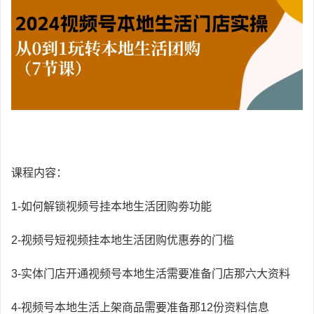
课程内容：
1-如何解锁视频号挂本地生活团购劵功能
2-视频号短视频挂本地生活团购优惠券的门槛
3-实体门店开通视频号本地生活需要准备门店那六大资料
4-视频号本地生活上架商品需要准备那12份资料信息