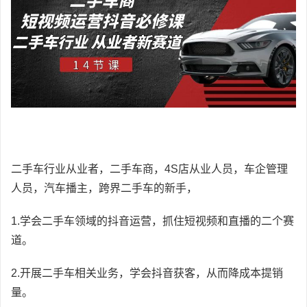
二手车行业从业者，二手车商，4S店从业人员，车企管理
人员，汽车播主，跨界二手车的新手，
1.学会二手车领域的抖音运营，抓住短视频和直播的二个赛
道。
2.开展二手车相关业务，学会抖音获客，从而降成本提销
量。