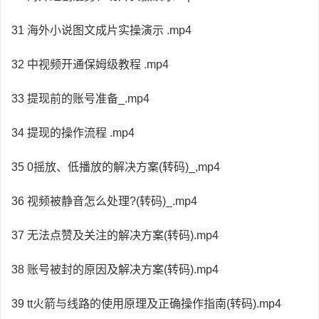
31 海外小说图文成片实操演示 .mp4
32 中视频开通保姆级教程 .mp4
33 提现前的账号准备_.mp4
34 提现的操作流程 .mp4
35 0摇放、低播放的解决方案(转码)_,mp4
36 视频被静音怎么处理?(转码)_.mp4
37 无法点赞及关注的解决方案(转码).mp4
38 账号被封的原因及解决方案(转码).mp4
39 tt火箭与线路的使用原理及正确操作指南(转码).mp4