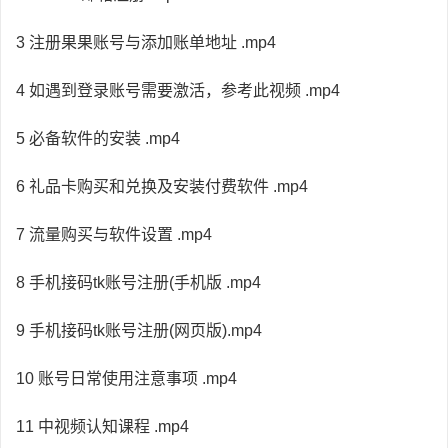
3 注册果果账号与添加账单地址 .mp4
4 如遇到登录账号需要激活，参考此视频 .mp4
5 必备软件的安装 .mp4
6 礼品卡购买和兑换及安装付费软件 .mp4
7 流量购买与软件设置 .mp4
8 手机接码tk账号注册(手机版 .mp4
9 手机接码tk账号注册(网页版).mp4
10 账号日常使用注意事项 .mp4
11 中视频认知课程 .mp4