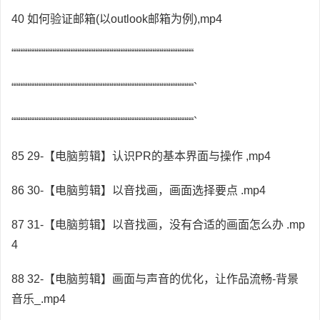
40 如何验证邮箱(以outlook邮箱为例),mp4
“““““““““““““““““““““““““““““““““““““““““““““““““““
“““““““““““““““““““““““““““““““““““““““““““““““““““`
“““““““““““““““““““““““““““““““““““““““““““““““““““`
85 29-【电脑剪辑】认识PR的基本界面与操作 ,mp4
86 30-【电脑剪辑】以音找画，画面选择要点 .mp4
87 31-【电脑剪辑】以音找画，没有合适的画面怎么办 .mp
4
88 32-【电脑剪辑】画面与声音的优化，让作品流畅-背景
音乐_.mp4