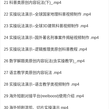
21 科普类原创内容玩法(下)_.mp4
22 实操玩法演示–全球国家地理科普视频制作 .mp4
23 实操玩法演示–全球3D建筑科普视频制作 .mp4
24 实操玩法演示–国外著名刑事案件揭秘视频制作 .mp4
25 实操玩法演示–逻辑推理类原创科普教程 ,mp4
26 数学解题类原创内容玩法(含实操教学)_.mp4
27 语言教学类原创内容玩法 .mp4
28 实操玩法演示–语言教学类视频制作 .mp4
29 海外短剧对接平台(reelboost)使用介绍 .mp4
30 海外短剧混剪、切片实操演示 mp4