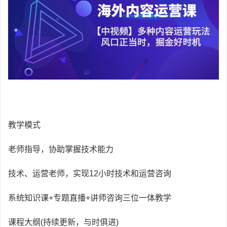
教学模式
老师指导，协助掌握技术能力
技术、运营老师，实现12小时技术和运营咨询
系统知识课+专题直播+讲师咨询三位一体教学
课程大纲(持续更新，与时俱进)