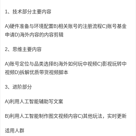
1、技术部分主要内容
A)硬件准备与环境配置B)相关账号的注册流程C)账号基金
申请D)海外内容的内容剪辑
2、思维主要内容
A)账号定位与品类选择B)海外如何玩中视频C)影视玩转中
视频D)拆解优质带货视频脚本
3、进阶部分
A)利用人工智能辅助写文案
B)利用人工智能制作图文视频内容C)其他玩法，实时更新
适用人群