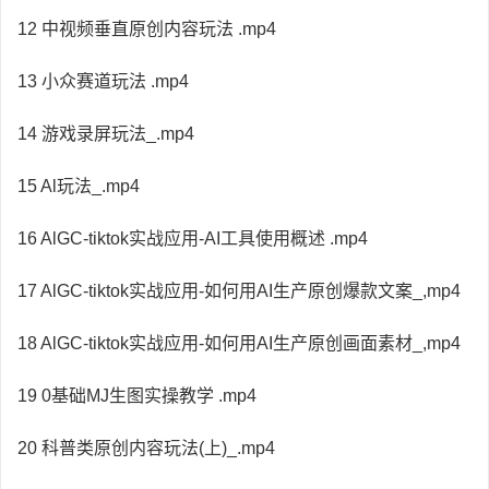
12 中视频垂直原创内容玩法 .mp4
13 小众赛道玩法 .mp4
14 游戏录屏玩法_.mp4
15 Al玩法_.mp4
16 AlGC-tiktok实战应用-AI工具使用概述 .mp4
17 AlGC-tiktok实战应用-如何用AI生产原创爆款文案_,mp4
18 AlGC-tiktok实战应用-如何用AI生产原创画面素材_,mp4
19 0基础MJ生图实操教学 .mp4
20 科普类原创内容玩法(上)_.mp4