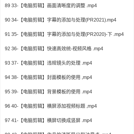
89 33-【电脑剪辑】画面清晰度的调整 .mp4
90 34-【电脑剪辑】字幕的添加与处理(PR2021).mp4
91 35-【电脑剪辑】字幕的添加与处理(PR2020)-下 .mp4
92 36-【电脑剪辑】快速高效统-视频风格 .mp4
93 37-【电脑剪辑】违规镜头的处理 .mp4
94 38-【电脑剪辑】封面模板的使用 ,mp4
95 39-【电脑剪辑】背景模板的使用 .mp4
96 40-【电脑剪辑】横屏添加视频标题 ,mp4
97 41-【电脑剪辑】横屏切换成竖屏 .mp4