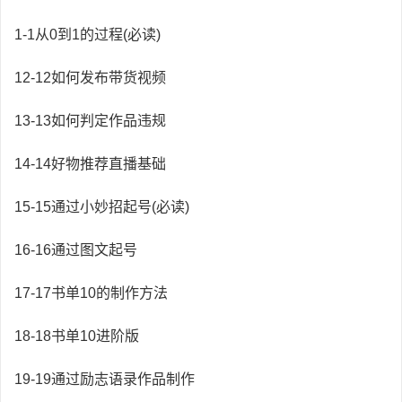
1-1从0到1的过程(必读)
12-12如何发布带货视频
13-13如何判定作品违规
14-14好物推荐直播基础
15-15通过小妙招起号(必读)
16-16通过图文起号
17-17书单10的制作方法
18-18书单10进阶版
19-19通过励志语录作品制作