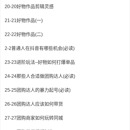
20-20好物作品剪辑灵感
21-21好物作品(一)
22-22好物作品(二)
2-2普通人在抖音有哪些机会(必读)
23-23进阶玩法–好物如何打爆单品
24-24那些人合适做团购达人(必读)
25-25团购达人的暴力起号(必读)
26-26团购达人应该如何带货
27-27团购商家如何玩转同城