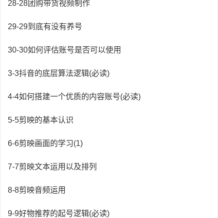
28-28团购带货视频制作
29-29到底有没有养号
30-30如何评估账号是否可以使用
3-3抖音的底层算法逻辑(必读)
4-4如何搭建一个优质的内容账号(必读)
5-5剪映的基本认识
6-6剪映画面的学习(1)
7-7剪映文本运用以及排列
8-8剪映音频运用
9-9好物推荐的起号逻辑(必读)