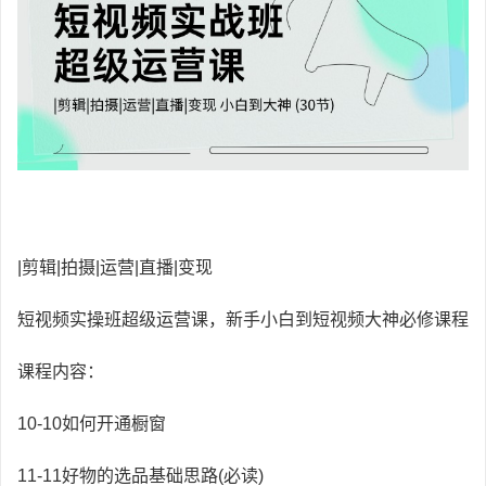
|剪辑|拍摄|运营|直播|变现
短视频实操班超级运营课，新手小白到短视频大神必修课程
课程内容：
10-10如何开通橱窗
11-11好物的选品基础思路(必读)