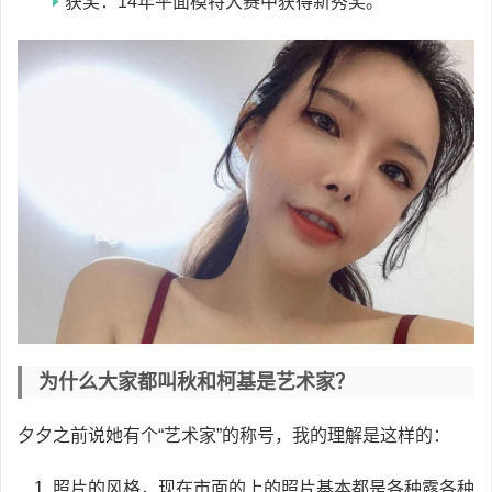
获奖：14年平面模特大赛中获得新秀奖。
为什么大家都叫秋和柯基是艺术家？
夕夕之前说她有个“艺术家”的称号，我的理解是这样的：
照片的风格，现在市面的上的照片基本都是各种露各种