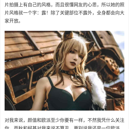
片拍摄上有自己的风格，而且很懂网友的心思，所以她的照
片风格就一个字：露！除了关键部位不露外，全身都会向大
家开放。
对我来说，颜值和欧派至少你要有一样，不然我凭什么关注
你，而秋和柯基对我来说不算丑，更别说我还是一位欧派