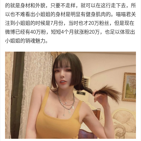
的就是身材和外貌，只要不走样，就可以在这行走下去，所
以也不难看出小姐姐的身材是明显有健身肌肉的。喵喵君关
注到小姐姐的时候是7月份，当时也才20万粉丝，但是现在
微博已经有40万粉，短短4个月就涨粉20万，也足以体现出
小姐姐的销魂魅力。