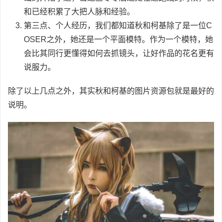
和已经积累了大把人脉和经验。
第三点、个人经历，我们都知道秋和柯基除了是一位C
OSER之外，她还是一个平面模特。作为一个模特，她
会比其同行更懂得如何去抓镜头，让好作品的花名更有
说服力。
除了以上几点之外，其实秋和柯基的图片资源包就是最好的
说明。