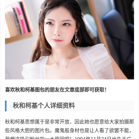
喜欢秋和柯基图包的朋友在文章底部即可获取！
秋和柯基个人详细资料
秋和柯基思想属于是非常开放，因此她也愿意给大家拍摄那
些风格大胆的图片包。魔鬼般身材也是让人看了欲罢不能，