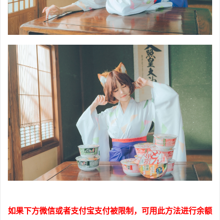
如果下方微信或者支付宝支付被限制，可用此方法进行余额