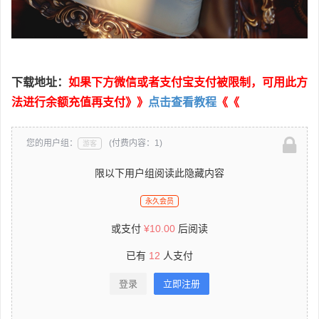
下载地址：
如果下方微信或者支付宝支付被限制，可用此方
法进行余额充值再支付》》
点击查看教程
《《
您的用户组：
(付费内容：1)
游客
限以下用户组阅读此隐藏内容
永久会员
或支付
¥
10.00
后阅读
已有
12
人支付
登录
立即注册