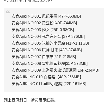
安食Ajiki NO.001 风纪委员 [47P-663MB]
安食Ajiki NO.002 黄豆粉 [40P-744MB]
安食Ajiki NO.003 修女 [25P-0.98GB]
安食Ajiki NO.004 死之宫环奈 [37P-376MB]
安食Ajiki NO.005 笨拙的小恶魔 [41P-1.11GB]
安食Ajiki NO.006 原神 甘雨 [48P-874MB]
安食Ajiki NO.007 白猫猫[51P-218MB]
安食Ajiki NO.008 雷电将军魅魔[35P-373MB]
安食Ajiki NO.009 上海萤火虫漫展返图[16P-234MB]
安食AJIKI NO.010 白猫猫【48P-266MB】
安食AJIKI NO.011 异瞳小魅魔 [22P-161MB]
湖上西风斜日，荷花落尽红英。