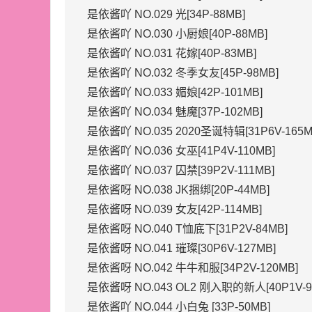
是依酱吖 NO.029 光[34P-88MB]
是依酱吖 NO.030 小厨娘[40P-88MB]
是依酱吖 NO.031 花嫁[40P-83MB]
是依酱吖 NO.032 冬季女友[45P-98MB]
是依酱吖 NO.033 媚娘[42P-101MB]
是依酱吖 NO.034 魅魔[37P-102MB]
是依酱吖 NO.035 2020圣诞特辑[31P6V-165M
是依酱吖 NO.036 女巫[41P4V-110MB]
是依酱吖 NO.037 囚禁[39P2V-111MB]
是依酱呀 NO.038 JK捆绑[20P-44MB]
是依酱呀 NO.039 女友[42P-114MB]
是依酱呀 NO.040 T恤底下[31P2V-84MB]
是依酱呀 NO.041 璀璨[30P6V-127MB]
是依酱呀 NO.042 牛牛和服[34P2V-120MB]
是依酱呀 NO.043 OL2 刚入职的新人[40P1V-9
是依酱吖 NO.044 小白兔 [33P-50MB]