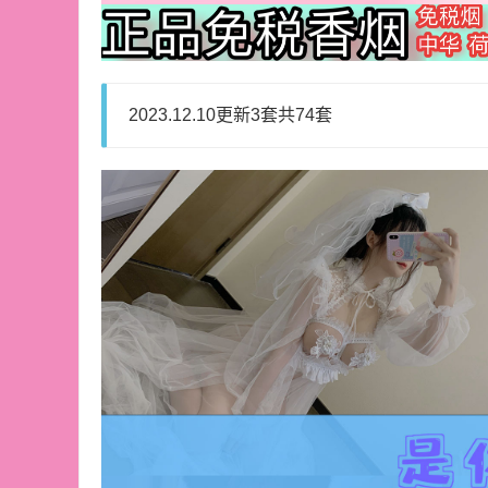
2023.12.10更新3套共74套