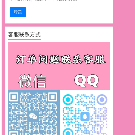
登录
客服联系方式