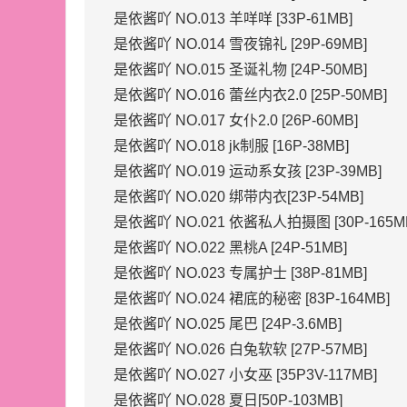
是依酱吖 NO.013 羊咩咩 [33P-61MB]
是依酱吖 NO.014 雪夜锦礼 [29P-69MB]
是依酱吖 NO.015 圣诞礼物 [24P-50MB]
是依酱吖 NO.016 蕾丝内衣2.0 [25P-50MB]
是依酱吖 NO.017 女仆2.0 [26P-60MB]
是依酱吖 NO.018 jk制服 [16P-38MB]
是依酱吖 NO.019 运动系女孩 [23P-39MB]
是依酱吖 NO.020 绑带内衣[23P-54MB]
是依酱吖 NO.021 依酱私人拍摄图 [30P-165M
是依酱吖 NO.022 黑桃A [24P-51MB]
是依酱吖 NO.023 专属护士 [38P-81MB]
是依酱吖 NO.024 裙底的秘密 [83P-164MB]
是依酱吖 NO.025 尾巴 [24P-3.6MB]
是依酱吖 NO.026 白兔软软 [27P-57MB]
是依酱吖 NO.027 小女巫 [35P3V-117MB]
是依酱吖 NO.028 夏日[50P-103MB]