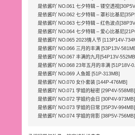
是依酱吖 NO.061 七夕特辑 – 镂空透视[30P5V-
是依酱吖 NO.062 七夕特辑 – 罩衫比基尼[35P5
是依酱吖 NO.063 七夕特辑 – 红色波点[38P3V-
是依酱吖 NO.064 七夕特辑 – 爱心比基尼[21P6
是依酱吖 NO.065 2023情人节 [113P14V-734
是依酱吖 NO.066 三月的丰满 [53P13V-581MB
是依酱吖 NO.067 丰满的九月[54P13V-552MB
是依酱吖 NO.068 23年五月的丰满 [51P18V-0.
是依酱吖 NO.069 人鱼姬 [51P-313MB]
是依酱吖 NO.070 女仆套装 [144P-476MB]
是依酱吖 NO.071 学姐的秘密 [29P4V-558MB]
是依酱吖 NO.072 学姐约会日 [30P4V-973MB]
是依酱吖 NO.073 学姐的日常 [35P3V-994MB]
是依酱吖 NO.074 学姐的背影 [38P5V-756MB]