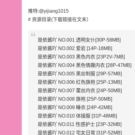
推特:@yijiang1015
# 资源目录(下载链接在文末）
是依酱吖 NO.001 透明女仆[30P-58MB]
是依酱吖 NO.002 爱岩 [14P-18MB]
是依酱吖 NO.003 黑色内衣 [23P2V-7MB]
是依酱吖 NO.004 黑色情趣内衣 [28P-47MB]
是依酱吖 NO.005 黑丝制服 [29P-57MB]
是依酱吖 NO.006 红色旗袍 [25P-13MB]
是依酱吖 NO.007 蕾丝内衣 [24P-50MB]
是依酱吖 NO.008 旗袍 [25P-50MB]
是依酱吖 NO.009 睡衣 [24P-42MB]
是依酱吖 NO.010 体操服 [31P-48MB]
是依酱吖 NO.011 性感护士 [23P-32MB]
是依酱吖 NO.012 宅女日常 [31P-52MB]