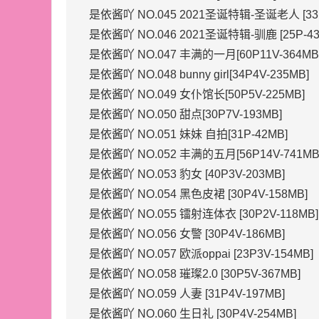
是依酱吖 NO.045 2021圣诞特辑-圣诞老人 [33P
是依酱吖 NO.046 2021圣诞特辑-驯鹿 [25P-43
是依酱吖 NO.047 丰满的一月[60P11V-364MB
是依酱吖 NO.048 bunny girl[34P4V-235MB]
是依酱吖 NO.049 女仆馆长[50P5V-225MB]
是依酱吖 NO.050 甜点[30P7V-193MB]
是依酱吖 NO.051 妹妹 自拍[31P-42MB]
是依酱吖 NO.052 丰满的五月[56P14V-741MB
是依酱吖 NO.053 豹女 [40P3V-203MB]
是依酱吖 NO.054 黑色皮裙 [30P4V-158MB]
是依酱吖 NO.055 镭射连体衣 [30P2V-118MB]
是依酱吖 NO.056 女警 [30P4V-186MB]
是依酱吖 NO.057 欧派oppai [23P3V-154MB]
是依酱吖 NO.058 璀璨2.0 [30P5V-367MB]
是依酱吖 NO.059 人妻 [31P4V-197MB]
是依酱吖 NO.060 生日礼 [30P4V-254MB]