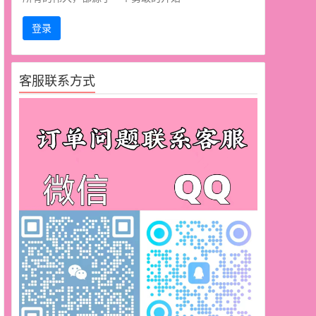
登录
客服联系方式