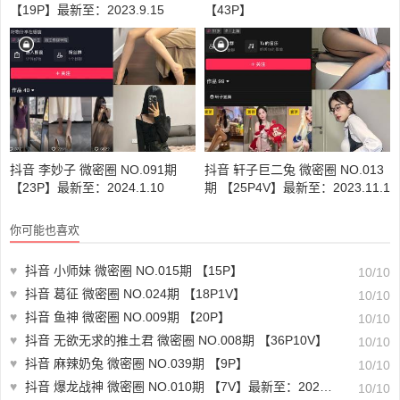
【19P】最新至：2023.9.15
【43P】
抖音 李妙子 微密圈 NO.091期
抖音 轩子巨二兔 微密圈 NO.013
【23P】最新至：2024.1.10
期 【25P4V】最新至：2023.11.1
9
你可能也喜欢
♥
抖音 小师妹 微密圈 NO.015期 【15P】
10/10
♥
抖音 葛征 微密圈 NO.024期 【18P1V】
10/10
♥
抖音 鱼神 微密圈 NO.009期 【20P】
10/10
♥
抖音 无欲无求的推土君 微密圈 NO.008期 【36P10V】
10/10
♥
抖音 麻辣奶兔 微密圈 NO.039期 【9P】
10/10
♥
抖音 爆龙战神 微密圈 NO.010期 【7V】最新至：2023.6.17
10/10