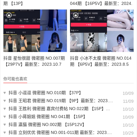
期 【13P】
044期 【16P5V】最新至：2024.
2.18
抖音 星怡很甜 微密圈 NO.007期
抖音 小冰不太瘦 微密圈 NO.014
【29P7V】最新至：2023.10.7
期 【6P5V】最新至：2023.8.5
你可能也喜欢
♥
抖音 小逗逗 微密圈 NO.010期 【37P】
10/09
♥
抖音 王昭君 微密圈 NO.019期 【9P】最新至：2023.11.08
11/09
♥
抖音 王胜利 微密圈 嘉宾付费帖 NO.022期 【15P】最新至：2023.9.7
10/10
♥
抖音 小蒋姐姐 微密圈 NO.041期 【15P】
10/09
♥
抖音 瀛猫 微密圈 NO.002期 【15P12V】
10/10
♥
抖音 立刻优优 微密圈 NO.001-011期 最新至：2023.9.22
10/29