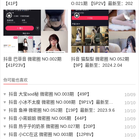
【41P】
O.021期 【5P2V】最新至：202
3.9.5
抖音 巴菲音 微密圈 NO.002期
抖音 猫梨梨 微密圈 NO.052期
【41P23V】
【9P】最新至：2024.2.04
你可能也喜欢
♥
抖音 大宝sod秘 微密圈 NO.003期 【49P】
10/09
♥
抖音 小冰不太瘦 微密圈 NO.008期 【9P1V】最新至：2023.6.19
10/10
♥
抖音 鱼神 微密圈 NO.052期 【19P】最新至：2023.9.6
10/10
♥
抖音 小蒋姐姐 微密圈 NO.005期 【44P】
10/09
♥
抖音 热乎乎的奶茶 微密圈 NO.027期 【20P】
10/10
♥
抖音 小CC在这 微密圈 NO.003期 【12P8V】
10/10