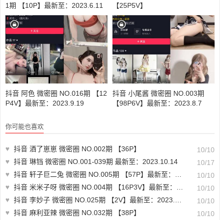
1期 【10P】最新至：2023.6.11
【25P5V】
抖音 阿色 微密圈 NO.016期 【12
抖音 小尾酱 微密圈 NO.003期
P4V】最新至：2023.9.19
【98P6V】最新至：2023.8.7
你可能也喜欢
♥
抖音 酒了崽崽 微密圈 NO.002期 【36P】
10/10
♥
抖音 琳铛 微密圈 NO.001-039期 最新至：2023.10.14
10/17
♥
抖音 轩子巨二兔 微密圈 NO.005期 【57P】最新至：2023.8.27
10/10
♥
抖音 米米子呀 微密圈 NO.004期 【16P3V】最新至：2023.5.23
10/10
♥
抖音 李妙子 微密圈 NO.025期 【2V】最新至：2023.6.10
10/10
♥
抖音 麻利亚辣 微密圈 NO.032期 【38P】
10/10