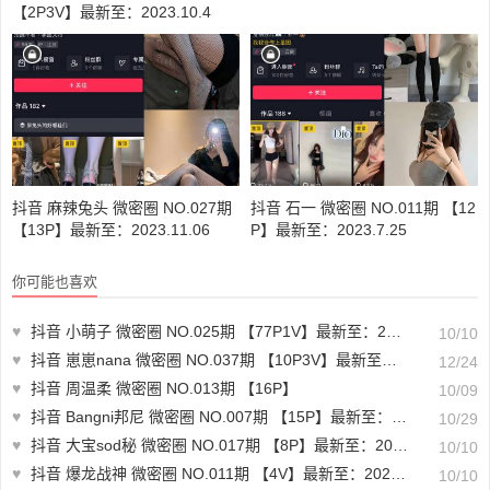
【2P3V】最新至：2023.10.4
抖音 麻辣兔头 微密圈 NO.027期
抖音 石一 微密圈 NO.011期 【12
【13P】最新至：2023.11.06
P】最新至：2023.7.25
你可能也喜欢
♥
抖音 小萌子 微密圈 NO.025期 【77P1V】最新至：2023.8.11
10/10
♥
抖音 崽崽nana 微密圈 NO.037期 【10P3V】最新至：2023.12.22
12/24
♥
抖音 周温柔 微密圈 NO.013期 【16P】
10/09
♥
抖音 Bangni邦尼 微密圈 NO.007期 【15P】最新至：2023.10.26
10/29
♥
抖音 大宝sod秘 微密圈 NO.017期 【8P】最新至：2023.9.8
10/10
♥
抖音 爆龙战神 微密圈 NO.011期 【4V】最新至：2023.6.17
10/10