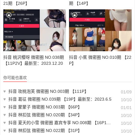
21期 【26P】
期 【14P】
抖音 桃沢樱呀 微密圈 NO.038期
抖音 小蕉 微密圈 NO.010期 【22
【11P2V】最新至：2023.12.20
P】
你可能也喜欢
♥
抖音 玫桃泡芙 微密圈 NO.003期 【111P】
01/09
♥
抖音 葛征 微密圈 NO.039期 【19P】最新至：2023.6.5
10/10
♥
抖音 蒙蒙子 微密圈 NO.003期 【66P】
01/01
♥
抖音 林扣弦 微密圈 NO.020期 【34P】
10/10
♥
抖音 夏天的小雪 微密圈 嘉宾专享 NO.008期 【16P1V】
10/10
♥
抖音 林扣弦 微密圈 NO.022期 【31P】
10/10