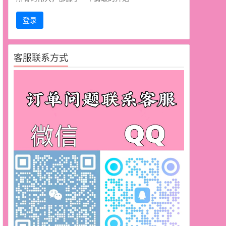
登录
客服联系方式