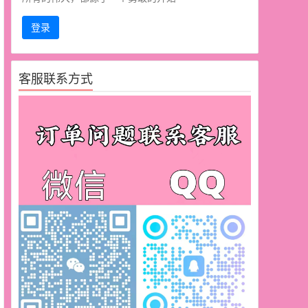
登录
客服联系方式